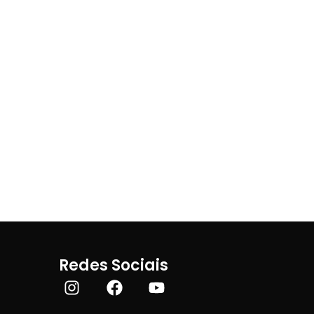
Redes Sociais