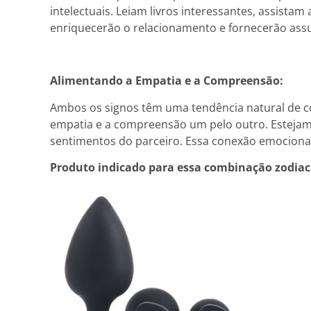
intelectuais. Leiam livros interessantes, assistam
enriquecerão o relacionamento e fornecerão assu
Alimentando a Empatia e a Compreensão:
Ambos os signos têm uma tendência natural de c
empatia e a compreensão um pelo outro. Estejam
sentimentos do parceiro. Essa conexão emocional
Produto indicado para essa combinação zodiac