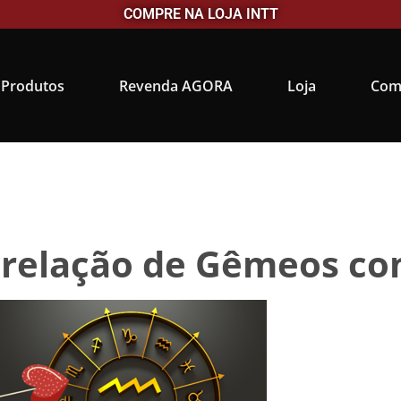
COMPRE NA LOJA INTT
Produtos
Revenda AGORA
Loja
Com
 relação de Gêmeos co