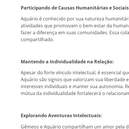
Participando de Causas Humanitárias e Sociais
Aquário é conhecido por sua natureza humanitária
atividades que promovam o bem-estar da humanid
fazer a diferença em suas comunidades. Essa col
compartilhado.
Mantendo a Individualidade na Relação:
Apesar do forte vínculo intelectual, é essencial
Aquário são signos que valorizam sua liberdade e
interesses individuais e manter sua autonomia. 
mútua da individualidade fortalecerá o relaciona
Explorando Aventuras Intelectuais:
Gêmeos e Aquário compartilham um amor pela des