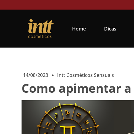
Home
Dicas
14/08/2023
Intt Cosméticos Sensuais
Como apimentar a