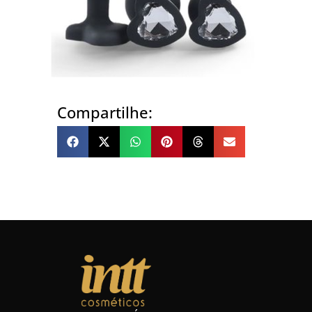
Compartilhe: