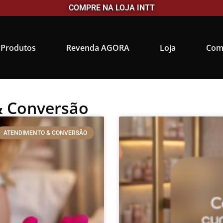
COMPRE NA LOJA INTT
Produtos
Revenda AGORA
Loja
Com
& Conversão
ATENDIMENTO & CONVERSÃO