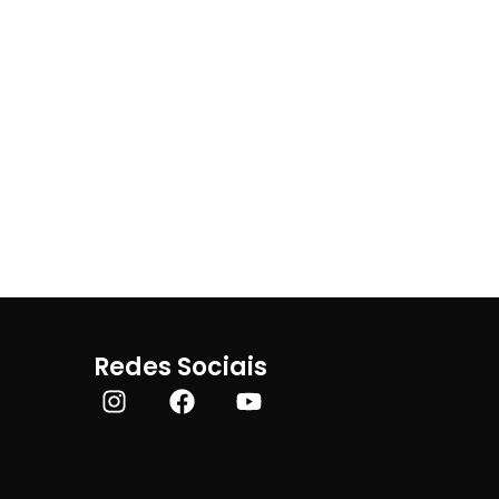
Redes Sociais