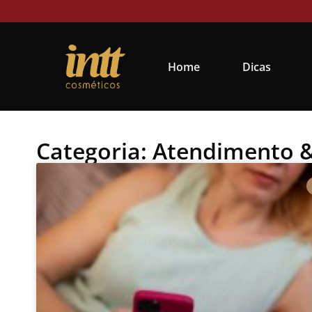
Home
Dicas
Categoria: Atendimento 