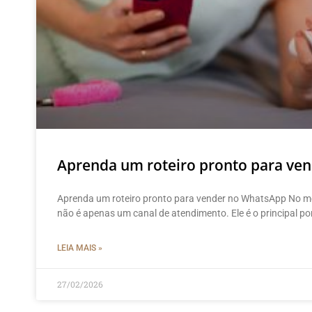
Aprenda um roteiro pronto para ve
Aprenda um roteiro pronto para vender no WhatsApp No m
não é apenas um canal de atendimento. Ele é o principal p
LEIA MAIS »
27/02/2026