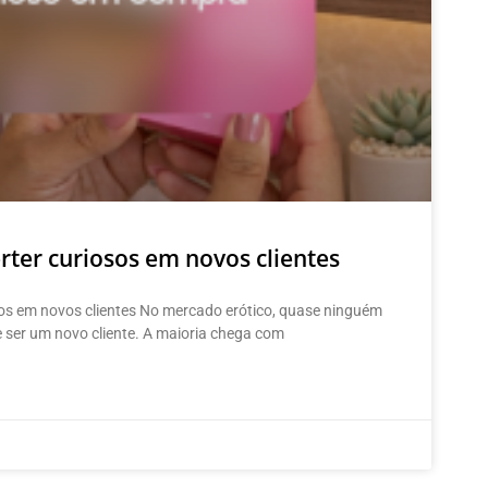
ter curiosos em novos clientes
os em novos clientes No mercado erótico, quase ninguém
 ser um novo cliente. A maioria chega com