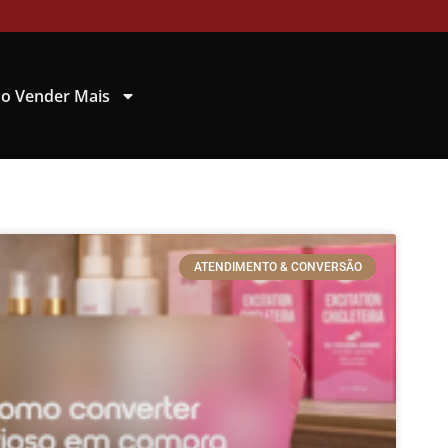
o Vender Mais
ATENDIMENTO & CONVERSÃO