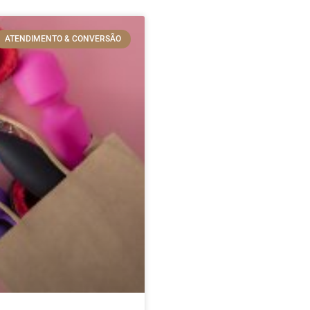
ATENDIMENTO & CONVERSÃO